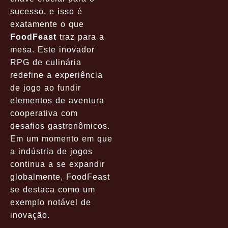
sucesso, e isso é
exatamente o que
FoodFeast
traz para a
mesa. Este inovador
RPG de culinária
redefine a experiência
de jogo ao fundir
elementos de aventura
cooperativa com
desafios gastronômicos.
Em um momento em que
a indústria de jogos
continua a se expandir
globalmente, FoodFeast
se destaca como um
exemplo notável de
inovação.