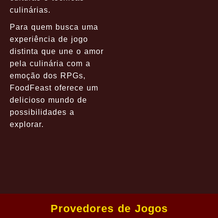
culinárias.
Para quem busca uma
experiência de jogo
distinta que une o amor
pela culinária com a
emoção dos RPGs,
FoodFeast oferece um
delicioso mundo de
possibilidades a
explorar.
Provedores de Jogos