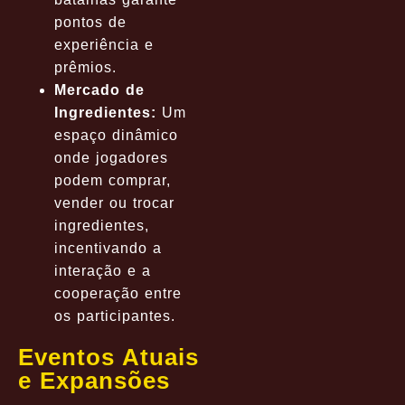
pontos de
experiência e
prêmios.
Mercado de
Ingredientes:
Um
espaço dinâmico
onde jogadores
podem comprar,
vender ou trocar
ingredientes,
incentivando a
interação e a
cooperação entre
os participantes.
Eventos Atuais
e Expansões