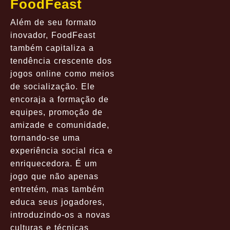
FoodFeast
Além de seu formato
inovador, FoodFeast
também capitaliza a
tendência crescente dos
jogos online como meios
de socialização. Ele
encoraja a formação de
equipes, promoção de
amizade e comunidade,
tornando-se uma
experiência social rica e
enriquecedora. É um
jogo que não apenas
entretém, mas também
educa seus jogadores,
introduzindo-os a novas
culturas e técnicas