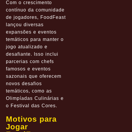
Com o crescimento
contínuo da comunidade
de jogadores, FoodFeast
lançou diversas
expansões e eventos
temáticos para manter o
jogo atualizado e
desafiante. Isso inclui
parcerias com chefs
famosos e eventos
sazonais que oferecem
novos desafios
temáticos, como as
Olimpíadas Culinárias e
o Festival das Cores.
Motivos para
Jogar