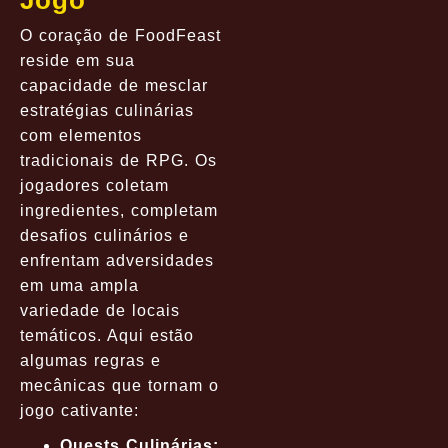
Jogo
O coração de FoodFeast
reside em sua
capacidade de mesclar
estratégias culinárias
com elementos
tradicionais de RPG. Os
jogadores coletam
ingredientes, completam
desafios culinários e
enfrentam adversidades
em uma ampla
variedade de locais
temáticos. Aqui estão
algumas regras e
mecânicas que tornam o
jogo cativante:
Quests Culinárias: