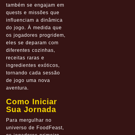
também se engajam em
quests e missões que
influenciam a dinâmica
do jogo. À medida que
os jogadores progridem,
eles se deparam com
diferentes cozinhas,
receitas raras e
ingredientes exóticos,
tornando cada sessão
de jogo uma nova
aventura.
Como Iniciar
Sua Jornada
Para mergulhar no
universo de FoodFeast,