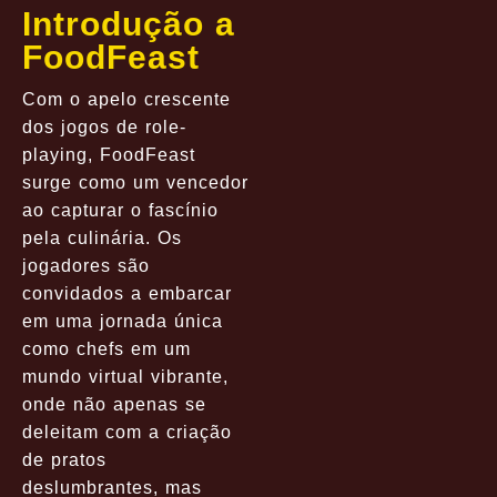
Introdução a
FoodFeast
Com o apelo crescente
dos jogos de role-
playing, FoodFeast
surge como um vencedor
ao capturar o fascínio
pela culinária. Os
jogadores são
convidados a embarcar
em uma jornada única
como chefs em um
mundo virtual vibrante,
onde não apenas se
deleitam com a criação
de pratos
deslumbrantes, mas