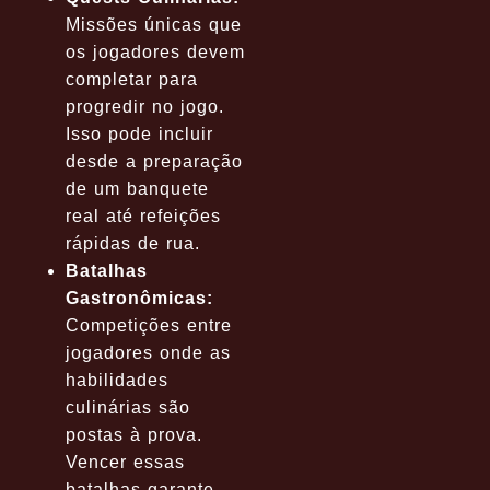
Missões únicas que
os jogadores devem
completar para
progredir no jogo.
Isso pode incluir
desde a preparação
de um banquete
real até refeições
rápidas de rua.
Batalhas
Gastronômicas:
Competições entre
jogadores onde as
habilidades
culinárias são
postas à prova.
Vencer essas
batalhas garante